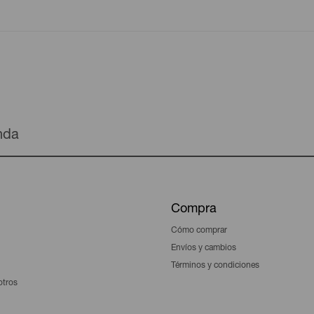
enda
Compra
Cómo comprar
Envíos y cambios
Términos y condiciones
otros