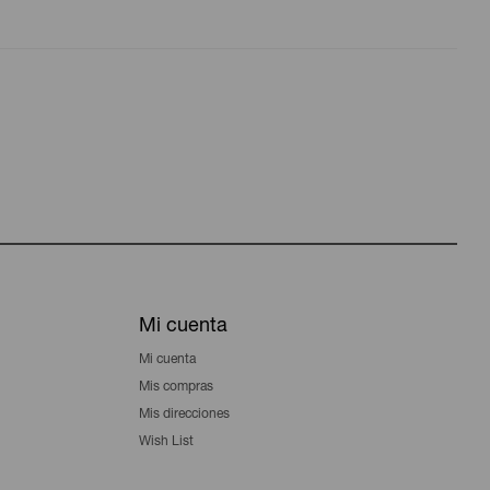
Mi cuenta
Mi cuenta
Mis compras
Mis direcciones
Wish List