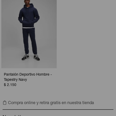
Pantalón Deportivo Hombre -
Tapestry Navy
$
2.150
Compra online y retira gratis en nuestra tienda