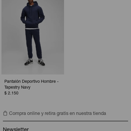
Pantalón Deportivo Hombre -
Tapestry Navy
$
2.150
Compra online y retira gratis en nuestra tienda
Newsletter