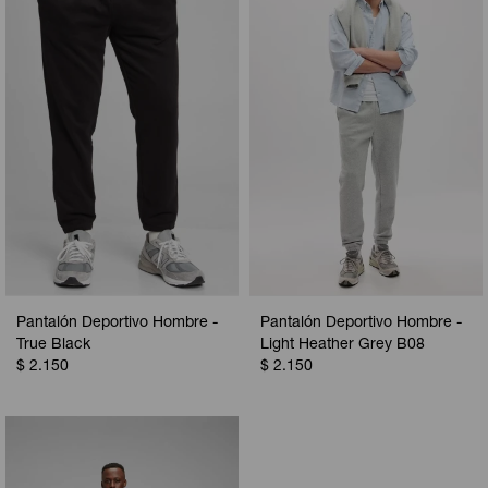
Pantalón Deportivo Hombre -
Pantalón Deportivo Hombre -
True Black
Light Heather Grey B08
$
2.150
$
2.150