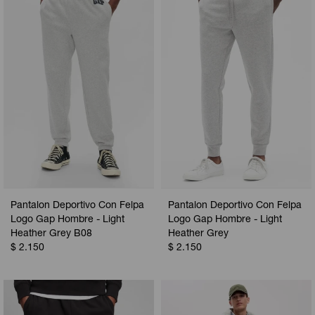
Pantalon Deportivo Con Felpa
Pantalon Deportivo Con Felpa
Logo Gap Hombre - Light
Logo Gap Hombre - Light
Heather Grey B08
Heather Grey
$
2.150
$
2.150