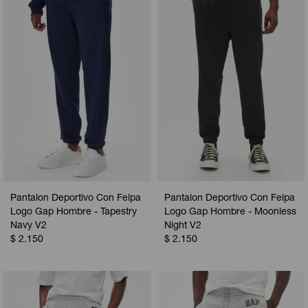
Pantalon Deportivo Con Felpa
Pantalon Deportivo Con Felpa
Logo Gap Hombre - Tapestry
Logo Gap Hombre - Moonless
Navy V2
Night V2
$
2.150
$
2.150