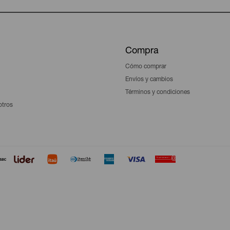
Compra
Cómo comprar
Envíos y cambios
Términos y condiciones
otros