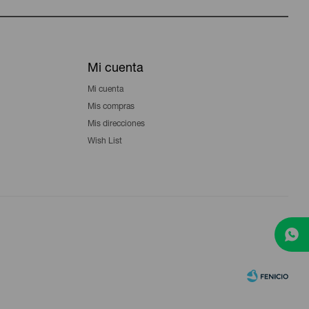
Mi cuenta
Mi cuenta
Mis compras
Mis direcciones
Wish List