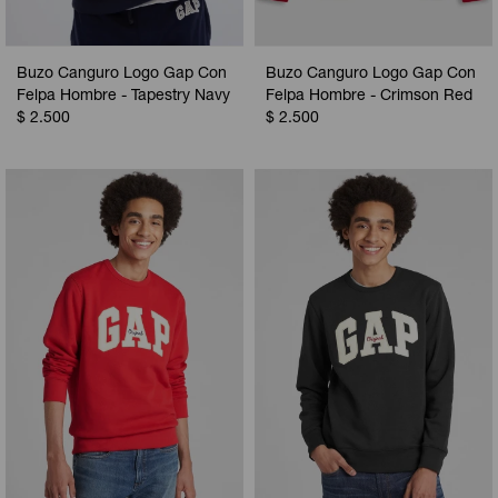
Buzo Canguro Logo Gap Con
Buzo Canguro Logo Gap Con
Felpa Hombre - Tapestry Navy
Felpa Hombre - Crimson Red
$
2.500
$
2.500