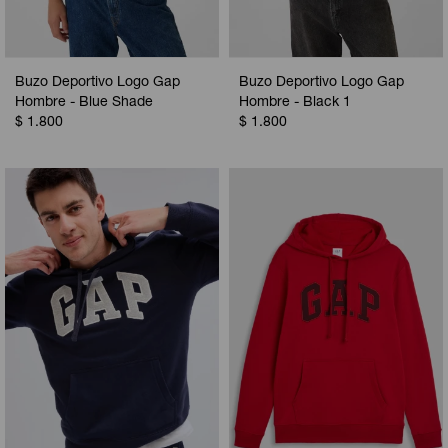
Buzo Deportivo Logo Gap
Buzo Deportivo Logo Gap
Hombre - Blue Shade
Hombre - Black 1
$
1.800
$
1.800