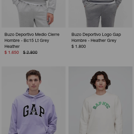
Buzo Deportivo Medio Cierre
Buzo Deportivo Logo Gap
Hombre - Bc15 Lt Grey
Hombre - Heather Grey
Heather
$
1.800
$
1.650
$
2.800