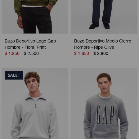
Buzo Deportivo Logo Gap
Buzo Deportivo Medio Cierre
Hombre - Floral Print
Hombre - Ripe Olive
$
1.850
$
2.500
$
1.650
$
2.800