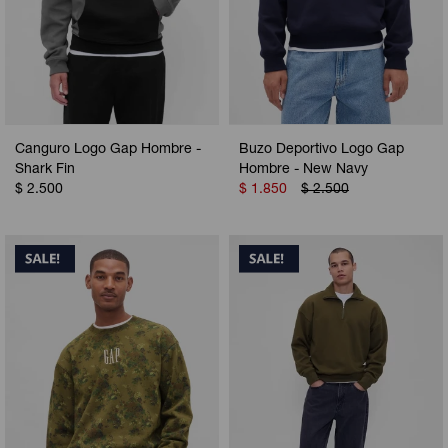
Canguro Logo Gap Hombre -
Buzo Deportivo Logo Gap
Shark Fin
Hombre - New Navy
$
2.500
$
1.850
$
2.500