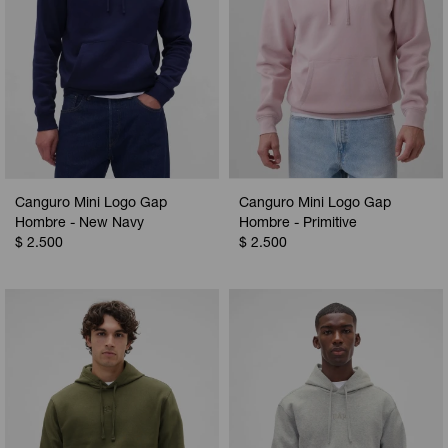
Canguro Mini Logo Gap
Canguro Mini Logo Gap
Hombre - New Navy
Hombre - Primitive
$
2.500
$
2.500