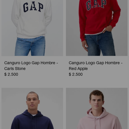
Canguro Logo Gap Hombre -
Canguro Logo Gap Hombre -
Carls Stone
Red Apple
$
2.500
$
2.500