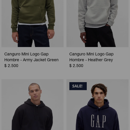
Canguro Mini Logo Gap
Canguro Mini Logo Gap
Hombre - Army Jacket Green
Hombre - Heather Grey
$
2.500
$
2.500