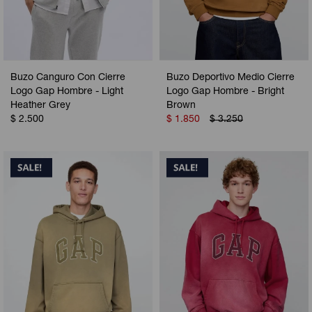
Buzo Canguro Con Cierre
Buzo Deportivo Medio Cierre
Logo Gap Hombre - Light
Logo Gap Hombre - Bright
Heather Grey
Brown
$
2.500
$
1.850
$
3.250