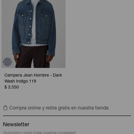
Campera Jean Hombre - Dark
Wash Indigo 119
$
3.550
Compra online y retira gratis en nuestra tienda
Newsletter
¡Suscribite y recibí todas nuestras novedades!