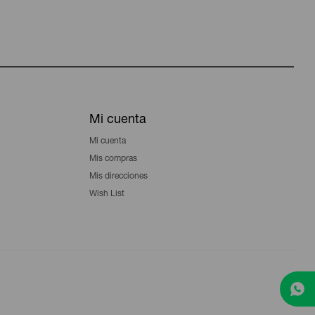
Mi cuenta
Mi cuenta
Mis compras
Mis direcciones
Wish List