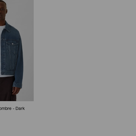
mbre - Dark