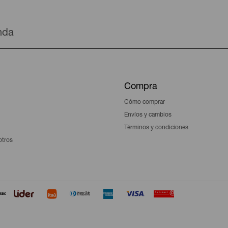
enda
Compra
Cómo comprar
Envíos y cambios
Términos y condiciones
otros