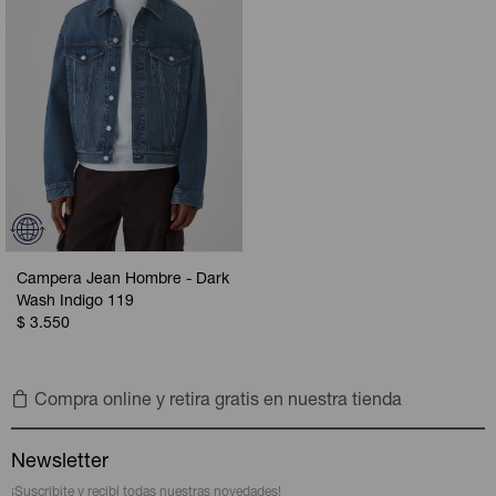
Campera Jean Hombre - Dark
Wash Indigo 119
$
3.550
Compra online y retira gratis en nuestra tienda
Newsletter
¡Suscribite y recibí todas nuestras novedades!