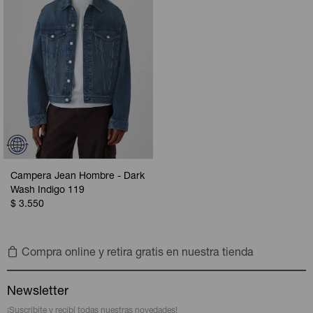
Campera Jean Hombre - Dark
Wash Indigo 119
$
3.550
Compra online y retira gratis en nuestra tienda
Newsletter
¡Suscribite y recibí todas nuestras novedades!