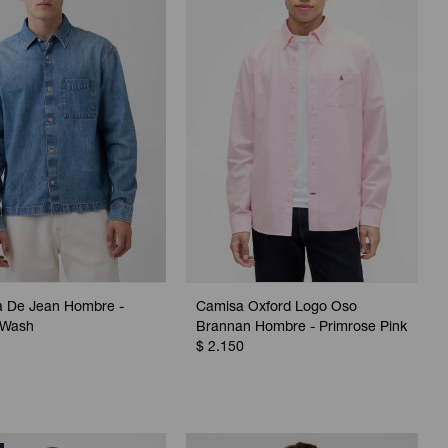
 De Jean Hombre -
Camisa Oxford Logo Oso
 Wash
Brannan Hombre - Primrose Pink
$
2.150