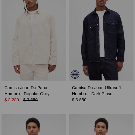
Camisa Jean De Pana
Camisa De Jean Ultrasoft
Hombre - Regular Grey
Hombre - Dark Rinse
$
2.280
$
3.550
$
3.550