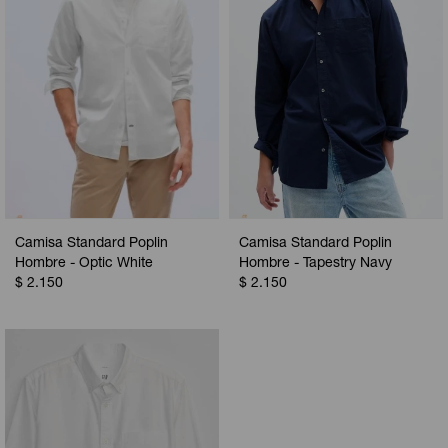
Camisa Standard Poplin
Camisa Standard Poplin
Hombre - Optic White
Hombre - Tapestry Navy
$
2.150
$
2.150