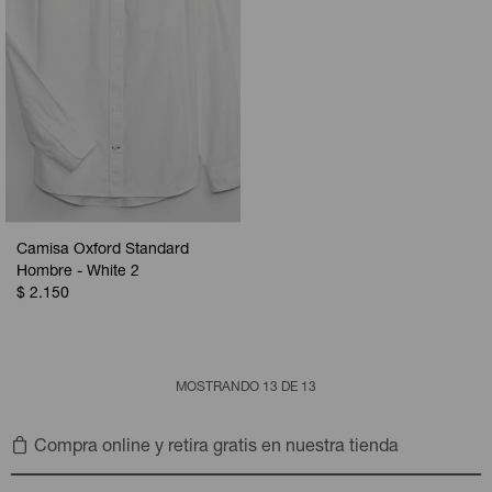
Camisa Oxford Standard
Hombre - White 2
$
2.150
MOSTRANDO
13
DE
13
Compra online y retira gratis en nuestra tienda