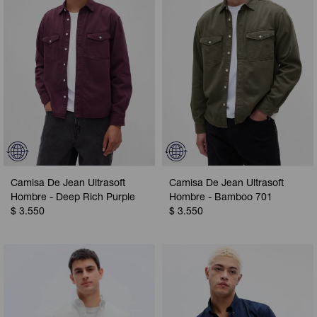
Camisa De Jean Ultrasoft
Camisa De Jean Ultrasoft
Hombre - Deep Rich Purple
Hombre - Bamboo 701
$
3.550
$
3.550