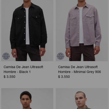
Camisa De Jean Ultrasoft
Camisa De Jean Ultrasoft
Hombre - Black 1
Hombre - Minimal Grey 906
$
3.550
$
3.550