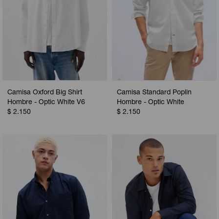
Camisa Oxford Big Shirt
Camisa Standard Poplin
Hombre - Optic White V6
Hombre - Optic White
$
2.150
$
2.150