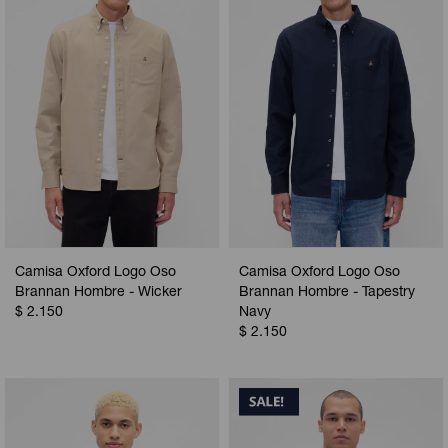
Camisa Oxford Logo Oso
Camisa Oxford Logo Oso
Brannan Hombre - Wicker
Brannan Hombre - Tapestry
$
2.150
Navy
$
2.150