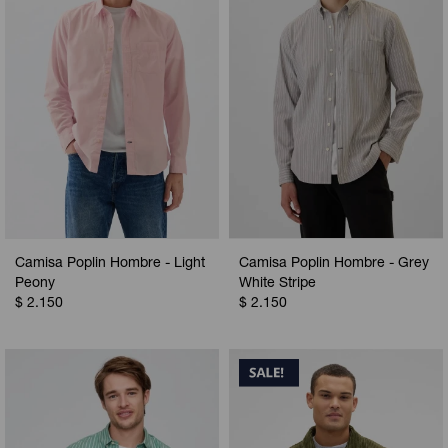
Camisa Poplin Hombre - Light
Camisa Poplin Hombre - Grey
Peony
White Stripe
$
2.150
$
2.150