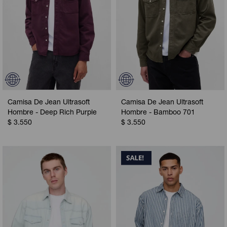
Camisa De Jean Ultrasoft
Camisa De Jean Ultrasoft
Hombre - Deep Rich Purple
Hombre - Bamboo 701
$
3.550
$
3.550