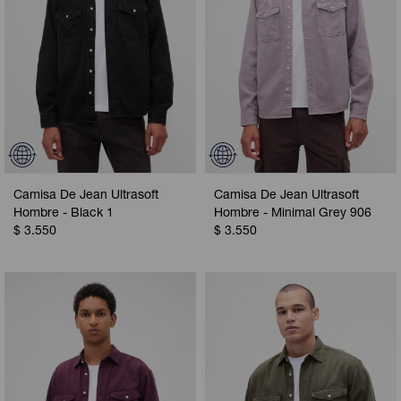
Camisa De Jean Ultrasoft
Camisa De Jean Ultrasoft
Hombre - Black 1
Hombre - Minimal Grey 906
$
3.550
$
3.550