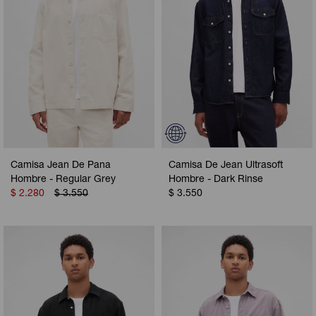
Camisa Jean De Pana
Camisa De Jean Ultrasoft
Hombre - Regular Grey
Hombre - Dark Rinse
$
2.280
$
3.550
$
3.550