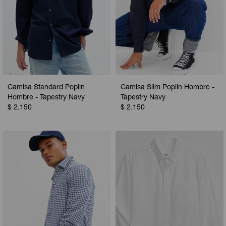
Camisa Standard Poplin
Camisa Slim Poplin Hombre -
Hombre - Tapestry Navy
Tapestry Navy
$
2.150
$
2.150