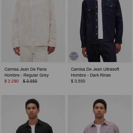
Camisa Jean De Pana
Camisa De Jean Ultrasoft
Hombre - Regular Grey
Hombre - Dark Rinse
$
2.280
$
3.550
$
3.550