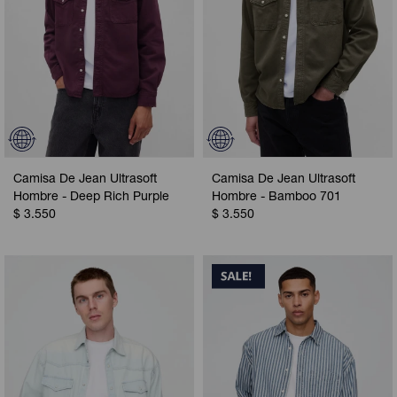
Camisa De Jean Ultrasoft
Camisa De Jean Ultrasoft
Hombre - Deep Rich Purple
Hombre - Bamboo 701
$
3.550
$
3.550