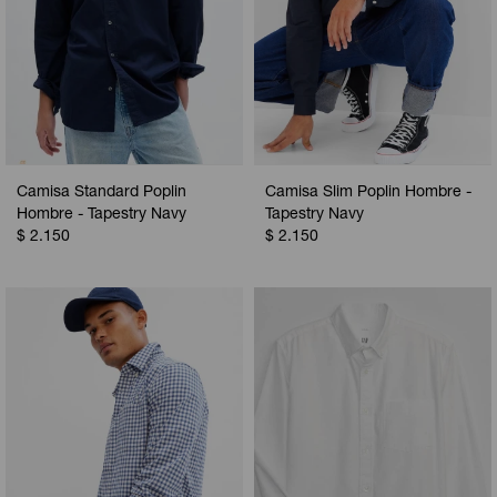
Camisa Standard Poplin
Camisa Slim Poplin Hombre -
Hombre - Tapestry Navy
Tapestry Navy
$
2.150
$
2.150