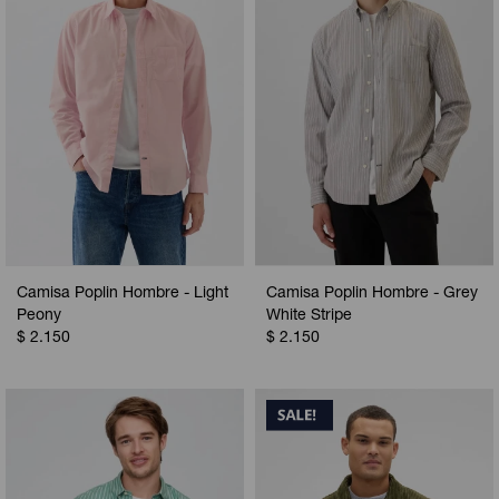
Camisa Poplin Hombre - Light
Camisa Poplin Hombre - Grey
Peony
White Stripe
$
2.150
$
2.150