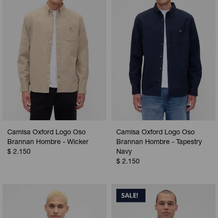
Camisa Oxford Logo Oso
Camisa Oxford Logo Oso
Brannan Hombre - Wicker
Brannan Hombre - Tapestry
$
2.150
Navy
$
2.150