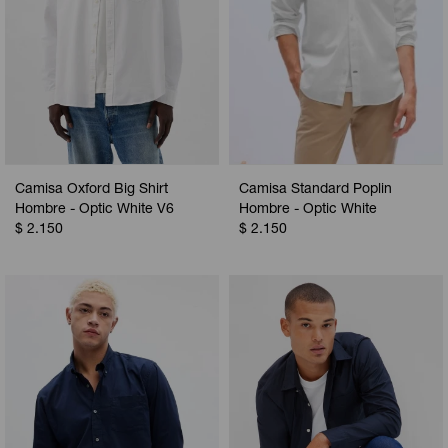
Camisa Oxford Big Shirt
Camisa Standard Poplin
Hombre - Optic White V6
Hombre - Optic White
$
2.150
$
2.150