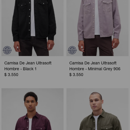
Camisa De Jean Ultrasoft
Camisa De Jean Ultrasoft
Hombre - Black 1
Hombre - Minimal Grey 906
$
3.550
$
3.550