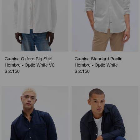
Camisa Oxford Big Shirt
Camisa Standard Poplin
Hombre - Optic White V6
Hombre - Optic White
$
2.150
$
2.150