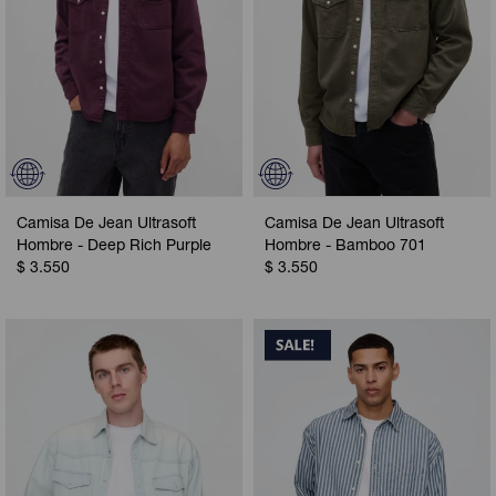
Camisa De Jean Ultrasoft
Camisa De Jean Ultrasoft
Hombre - Deep Rich Purple
Hombre - Bamboo 701
$
3.550
$
3.550