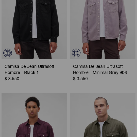
Camisa De Jean Ultrasoft
Camisa De Jean Ultrasoft
Hombre - Black 1
Hombre - Minimal Grey 906
$
3.550
$
3.550