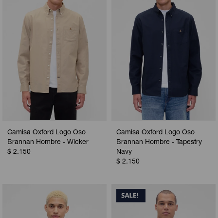
Camisa Oxford Logo Oso
Camisa Oxford Logo Oso
Brannan Hombre - Wicker
Brannan Hombre - Tapestry
$
2.150
Navy
$
2.150