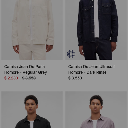
Camisa Jean De Pana
Camisa De Jean Ultrasoft
Hombre - Regular Grey
Hombre - Dark Rinse
$
2.280
$
3.550
$
3.550