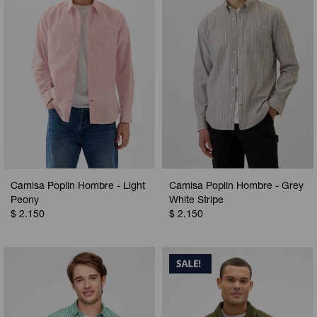
Camisa Poplin Hombre - Light
Camisa Poplin Hombre - Grey
Peony
White Stripe
$
2.150
$
2.150