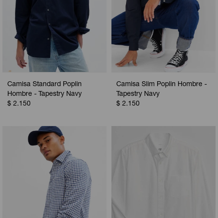
Camisa Standard Poplin
Camisa Slim Poplin Hombre -
Hombre - Tapestry Navy
Tapestry Navy
$
2.150
$
2.150