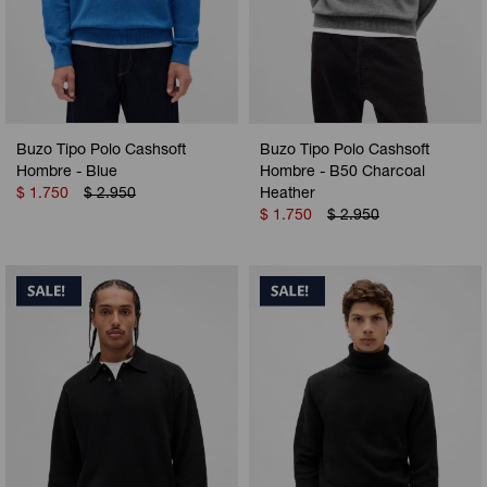
Buzo Tipo Polo Cashsoft
Buzo Tipo Polo Cashsoft
Hombre - Blue
Hombre - B50 Charcoal
$
1.750
$
2.950
Heather
$
1.750
$
2.950