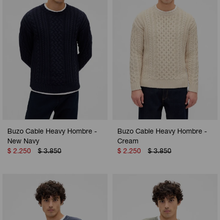
Buzo Cable Heavy Hombre -
Buzo Cable Heavy Hombre -
New Navy
Cream
$
2.250
$
3.850
$
2.250
$
3.850