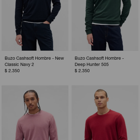
Buzo Cashsoft Hombre - New
Buzo Cashsoft Hombre -
Classic Navy 2
Deep Hunter 505
$
2.350
$
2.350