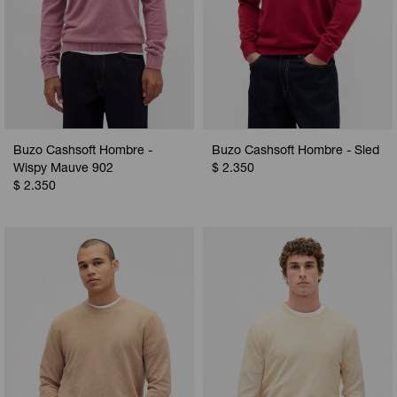
Buzo Cashsoft Hombre -
Buzo Cashsoft Hombre - Sled
Wispy Mauve 902
$
2.350
$
2.350