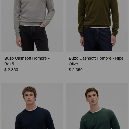
Buzo Cashsoft Hombre -
Buzo Cashsoft Hombre - Ripe
Bc15
Olive
$
2.350
$
2.350