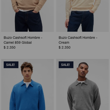
Buzo Cashsoft Hombre -
Buzo Cashsoft Hombre -
Camel 859 Global
Cream
$
2.350
$
2.350