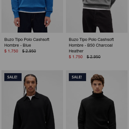
Buzo Tipo Polo Cashsoft
Buzo Tipo Polo Cashsoft
Hombre - Blue
Hombre - B50 Charcoal
$
1.750
$
2.950
Heather
$
1.750
$
2.950