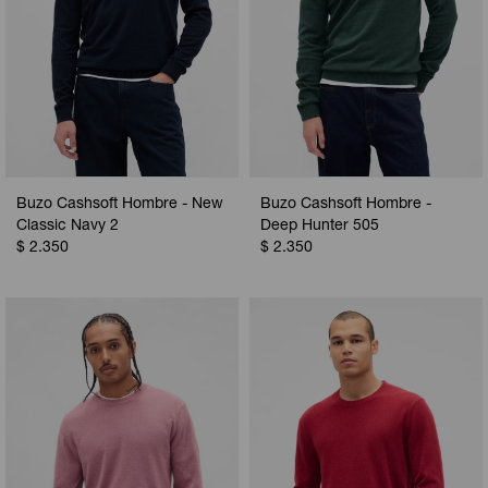
Buzo Cashsoft Hombre - New
Buzo Cashsoft Hombre -
Classic Navy 2
Deep Hunter 505
$
2.350
$
2.350