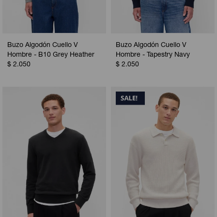
Buzo Algodón Cuello V
Buzo Algodón Cuello V
Hombre - B10 Grey Heather
Hombre - Tapestry Navy
$
2.050
$
2.050