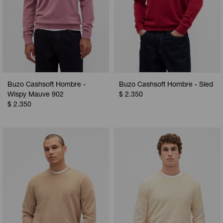
Buzo Cashsoft Hombre -
Buzo Cashsoft Hombre - Sled
Wispy Mauve 902
$
2.350
$
2.350