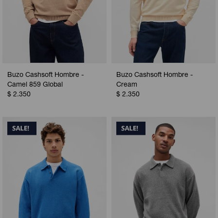
Buzo Cashsoft Hombre -
Buzo Cashsoft Hombre -
Camel 859 Global
Cream
$
2.350
$
2.350