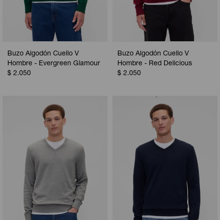
Buzo Algodón Cuello V
Buzo Algodón Cuello V
Hombre - Evergreen Glamour
Hombre - Red Delicious
$
2.050
$
2.050