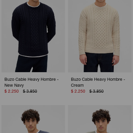
Buzo Cable Heavy Hombre -
Buzo Cable Heavy Hombre -
New Navy
Cream
$
2.250
$
3.850
$
2.250
$
3.850