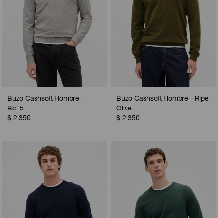
Buzo Cashsoft Hombre -
Buzo Cashsoft Hombre - Ripe
Bc15
Olive
$
2.350
$
2.350