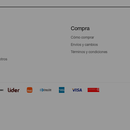
Compra
Cómo comprar
Envíos y cambios
Términos y condiciones
otros