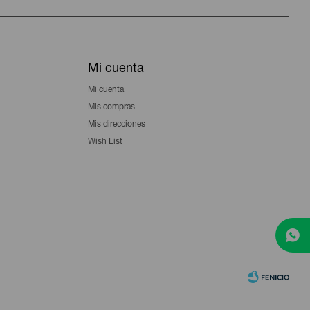
Mi cuenta
Mi cuenta
Mis compras
Mis direcciones
Wish List