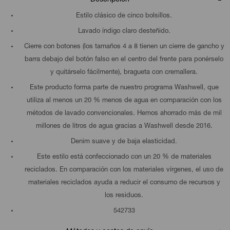
Estilo clásico de cinco bolsillos.
Lavado índigo claro desteñido.
Cierre con botones (los tamaños 4 a 8 tienen un cierre de gancho y
barra debajo del botón falso en el centro del frente para ponérselo
y quitárselo fácilmente), bragueta con cremallera.
Este producto forma parte de nuestro programa Washwell, que
utiliza al menos un 20 % menos de agua en comparación con los
métodos de lavado convencionales. Hemos ahorrado más de mil
millones de litros de agua gracias a Washwell desde 2016.
Denim suave y de baja elasticidad.
Este estilo está confeccionado con un 20 % de materiales
reciclados. En comparación con los materiales vírgenes, el uso de
materiales reciclados ayuda a reducir el consumo de recursos y
los residuos.
542733