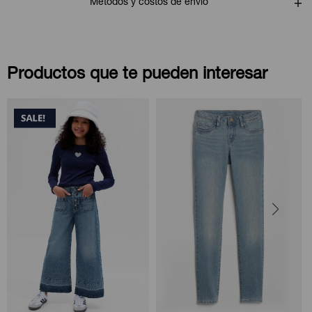
Métodos y costos de envío
Productos que te pueden interesar