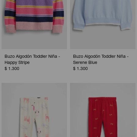
Buzo Algodón Toddler Niña -
Buzo Algodón Toddler Niña -
Happy Stripe
Serene Blue
$
1.300
$
1.300