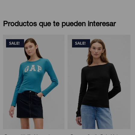
Productos que te pueden interesar