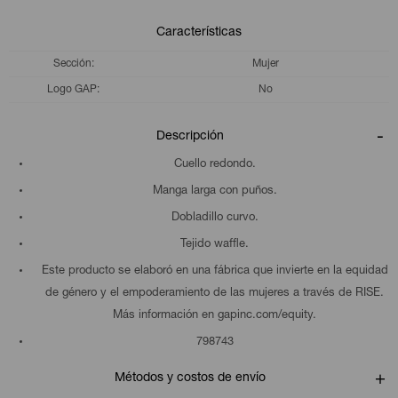
Características
Sección
Mujer
Logo GAP
No
Descripción
Cuello redondo.
Manga larga con puños.
Dobladillo curvo.
Tejido waffle.
Este producto se elaboró en una fábrica que invierte en la equidad
de género y el empoderamiento de las mujeres a través de RISE.
Más información en gapinc.com/equity.
798743
Métodos y costos de envío