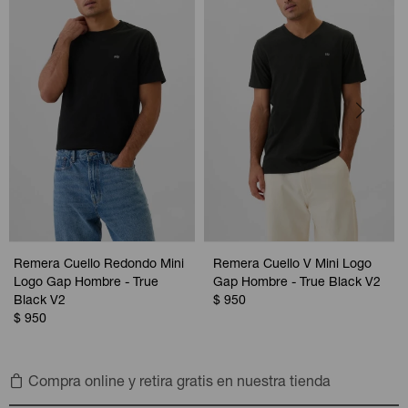
Remera Cuello Redondo Mini
Remera Cuello V Mini Logo
Logo Gap Hombre - True
Gap Hombre - True Black V2
Black V2
$
950
$
950
Compra online y retira gratis en nuestra tienda