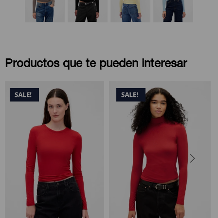
Productos que te pueden interesar