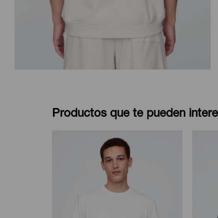
Productos que te pueden intere