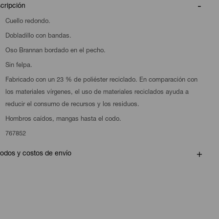
cripción
Cuello redondo.
Dobladillo con bandas.
Oso Brannan bordado en el pecho.
Sin felpa.
Fabricado con un 23 % de poliéster reciclado. En comparación con
los materiales vírgenes, el uso de materiales reciclados ayuda a
reducir el consumo de recursos y los residuos.
Hombros caídos, mangas hasta el codo.
767852
odos y costos de envío