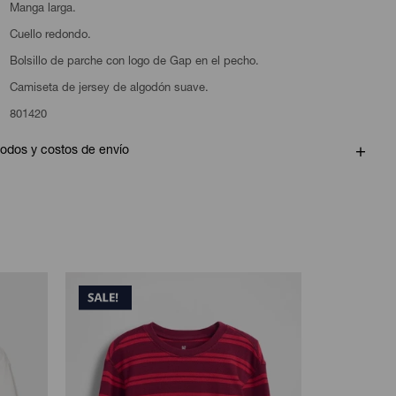
Manga larga.
Cuello redondo.
Bolsillo de parche con logo de Gap en el pecho.
Camiseta de jersey de algodón suave.
801420
odos y costos de envío