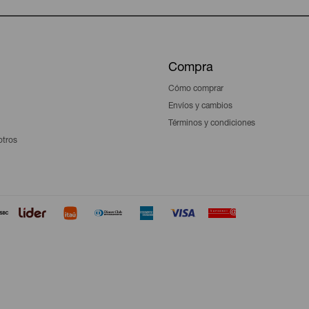
Compra
Cómo comprar
Envíos y cambios
Términos y condiciones
otros