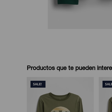
Productos que te pueden intere