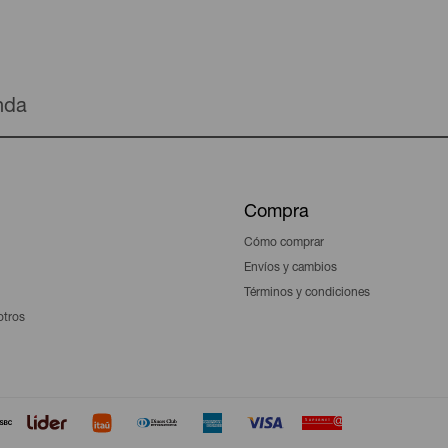
enda
Compra
Cómo comprar
Envíos y cambios
Términos y condiciones
otros