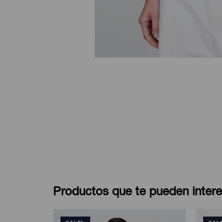
Productos que te pueden intere