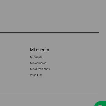
Mi cuenta
Mi cuenta
Mis compras
Mis direcciones
Wish List