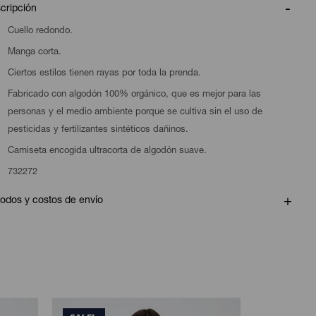
cripción
Cuello redondo.
Manga corta.
Ciertos estilos tienen rayas por toda la prenda.
Fabricado con algodón 100% orgánico, que es mejor para las
personas y el medio ambiente porque se cultiva sin el uso de
pesticidas y fertilizantes sintéticos dañinos.
Camiseta encogida ultracorta de algodón suave.
732272
odos y costos de envío