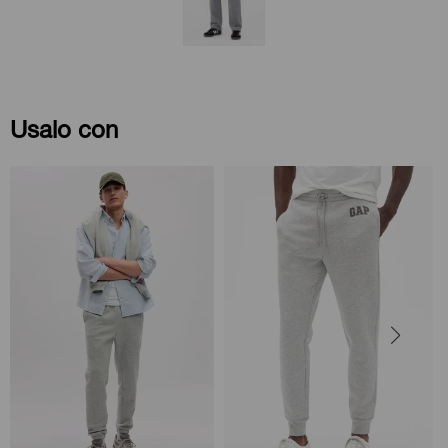
Usalo con