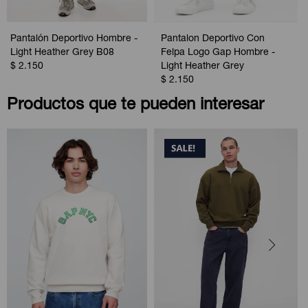
Pantalón Deportivo Hombre -
Pantalon Deportivo Con
Light Heather Grey B08
Felpa Logo Gap Hombre -
$
2.150
Light Heather Grey
$
2.150
Productos que te pueden interesar