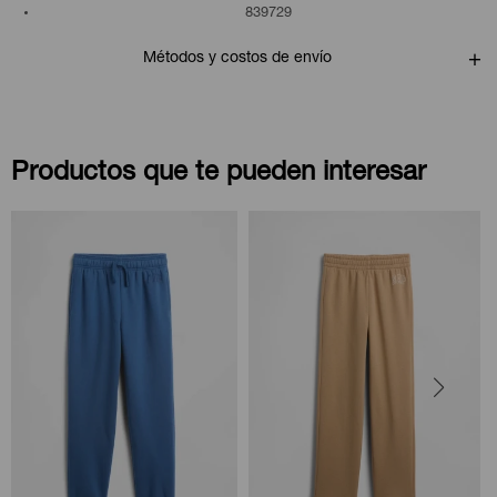
839729
Métodos y costos de envío
Productos que te pueden interesar