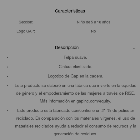
Características
Sección
Niño de 5 a 16 años
Logo GAP
No
Descripción
Felpa suave.
Cintura elastizada.
Logotipo de Gap en la cadera.
Este producto se elaboró en una fábrica que invierte en la equidad
de género y el empoderamiento de las mujeres a través de RISE.
Más información en gapinc.com/equity.
Este producto está fabricado con/contiene un 21 % de poliéster
reciclado. En comparación con los materiales vírgenes, el uso de
materiales reciclados ayuda a reducir el consumo de recursos y la
generación de residuos.