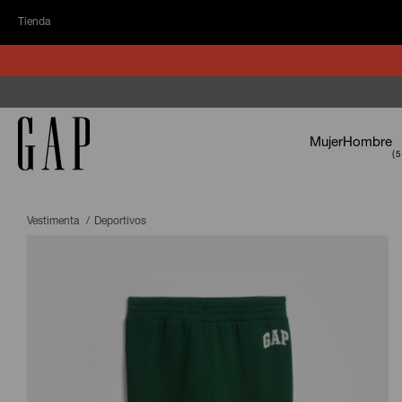
Tienda
Mujer
Hombre
Vestimenta
Deportivos