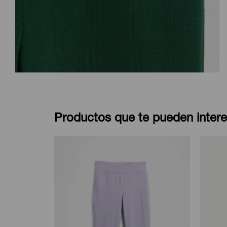
Productos que te pueden intere