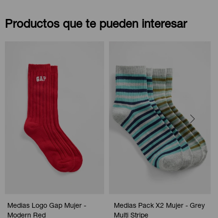
Productos que te pueden interesar
Medias Logo Gap Mujer -
Medias Pack X2 Mujer - Grey
Modern Red
Multi Stripe