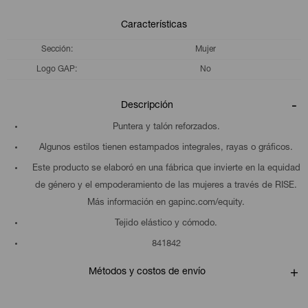
Características
Sección
Mujer
Logo GAP
No
Descripción
Puntera y talón reforzados.
Algunos estilos tienen estampados integrales, rayas o gráficos.
Este producto se elaboró en una fábrica que invierte en la equidad
de género y el empoderamiento de las mujeres a través de RISE.
Más información en gapinc.com/equity.
Tejido elástico y cómodo.
841842
Métodos y costos de envío