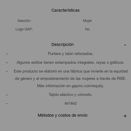
Características
Sección
Mujer
Logo GAP
No
Descripción
Puntera y talón reforzados.
Algunos estilos tienen estampados integrales, rayas o gráficos.
Este producto se elaboró en una fábrica que invierte en la equidad
de género y el empoderamiento de las mujeres a través de RISE.
Más información en gapinc.com/equity.
Tejido elástico y cómodo.
841842
Métodos y costos de envío