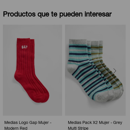
Productos que te pueden interesar
Medias Logo Gap Mujer -
Medias Pack X2 Mujer - Grey
Modern Red
Multi Stripe