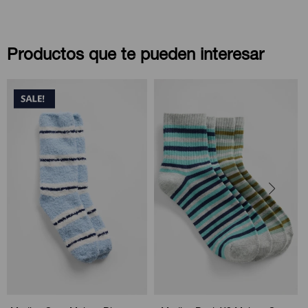
Productos que te pueden interesar