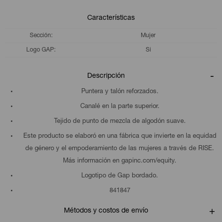
Características
Sección
Mujer
Logo GAP
Si
Descripción
Puntera y talón reforzados.
Canalé en la parte superior.
Tejido de punto de mezcla de algodón suave.
Este producto se elaboró en una fábrica que invierte en la equidad
de género y el empoderamiento de las mujeres a través de RISE.
Más información en gapinc.com/equity.
Logotipo de Gap bordado.
841847
Métodos y costos de envío