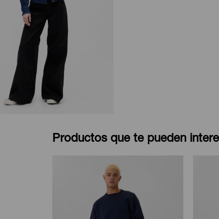
Productos que te pueden intere