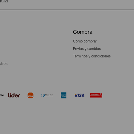
enda
Compra
Cómo comprar
Envíos y cambios
Términos y condiciones
otros