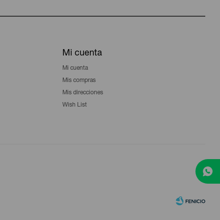
Mi cuenta
Mi cuenta
Mis compras
Mis direcciones
Wish List