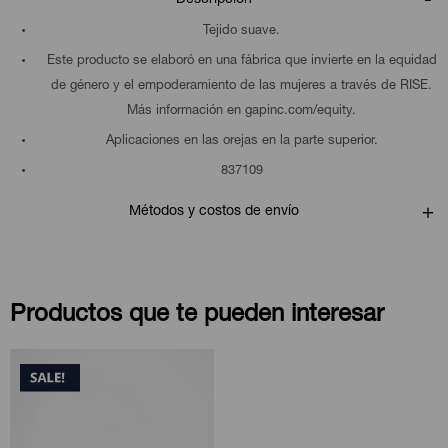
Tejido suave.
Este producto se elaboró en una fábrica que invierte en la equidad
de género y el empoderamiento de las mujeres a través de RISE.
Más información en gapinc.com/equity.
Aplicaciones en las orejas en la parte superior.
837109
Métodos y costos de envío
Productos que te pueden interesar