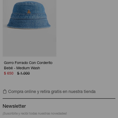
Gorro Forrado Con Corderito
Bebé - Medium Wash
$
650
$
1.000
Compra online y retira gratis en nuestra tienda
Newsletter
¡Suscribite y recibí todas nuestras novedades!