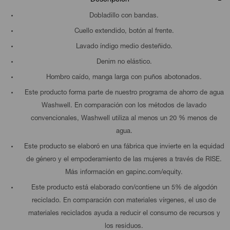
Dobladillo con bandas.
Cuello extendido, botón al frente.
Lavado índigo medio desteñido.
Denim no elástico.
Hombro caído, manga larga con puños abotonados.
Este producto forma parte de nuestro programa de ahorro de agua
Washwell. En comparación con los métodos de lavado
convencionales, Washwell utiliza al menos un 20 % menos de
agua.
Este producto se elaboró en una fábrica que invierte en la equidad
de género y el empoderamiento de las mujeres a través de RISE.
Más información en gapinc.com/equity.
Este producto está elaborado con/contiene un 5% de algodón
reciclado. En comparación con materiales vírgenes, el uso de
materiales reciclados ayuda a reducir el consumo de recursos y
los residuos.