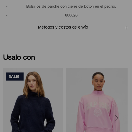
Bolsillos de parche con cierre de botón en el pecho,
800626
Métodos y costos de envío
Usalo con