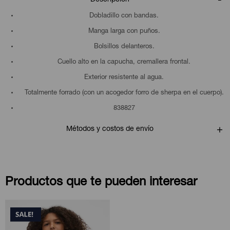
Dobladillo con bandas.
Manga larga con puños.
Bolsillos delanteros.
Cuello alto en la capucha, cremallera frontal.
Exterior resistente al agua.
Totalmente forrado (con un acogedor forro de sherpa en el cuerpo).
838827
Métodos y costos de envío
Productos que te pueden interesar