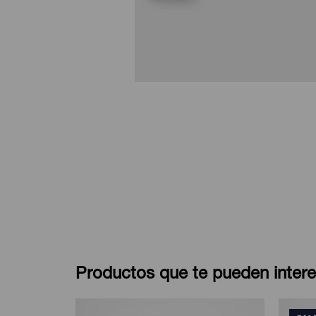
Productos que te pueden intere