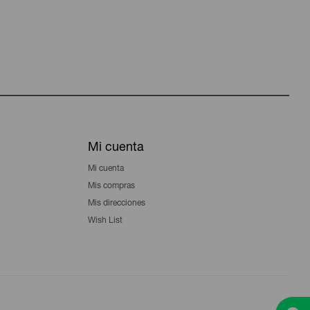
Mi cuenta
Mi cuenta
Mis compras
Mis direcciones
Wish List