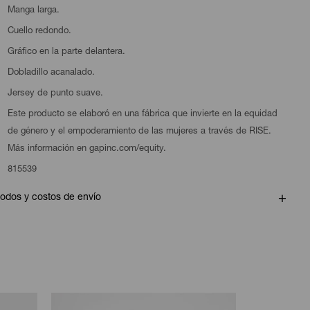
Manga larga.
Cuello redondo.
Gráfico en la parte delantera.
Dobladillo acanalado.
Jersey de punto suave.
Este producto se elaboró en una fábrica que invierte en la equidad
de género y el empoderamiento de las mujeres a través de RISE.
Más información en gapinc.com/equity.
815539
odos y costos de envío