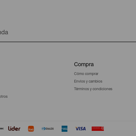
enda
Compra
Cómo comprar
Envíos y cambios
Términos y condiciones
otros