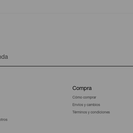
enda
Compra
Cómo comprar
Envíos y cambios
Términos y condiciones
otros