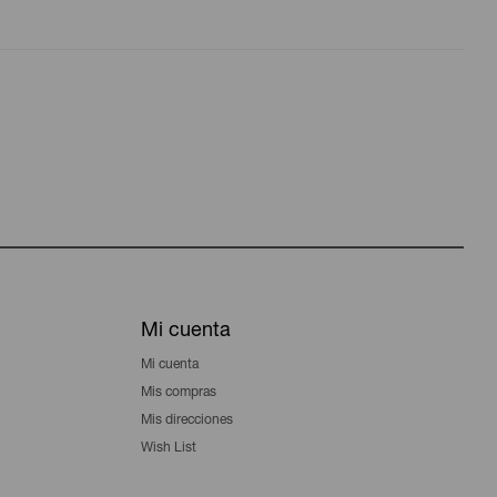
Mi cuenta
Mi cuenta
Mis compras
Mis direcciones
Wish List