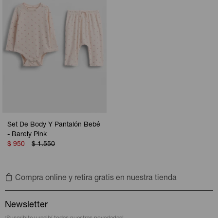
Set De Body Y Pantalón Bebé
- Barely Pink
$
950
$
1.550
Compra online y retira gratis en nuestra tienda
Newsletter