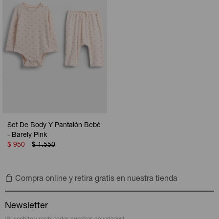
Set De Body Y Pantalón Bebé
- Barely Pink
$
950
$
1.550
Compra online y retira gratis en nuestra tienda
Newsletter