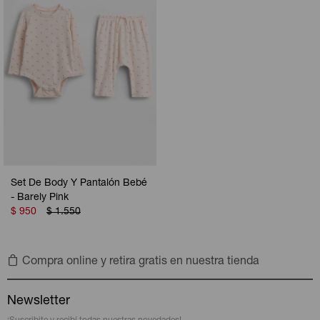
Set De Body Y Pantalón Bebé
- Barely Pink
$
950
$
1.550
Compra online y retira gratis en nuestra tienda
Newsletter