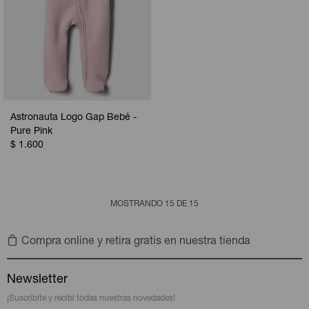
Astronauta Logo Gap Bebé -
Pure Pink
$
1.600
MOSTRANDO
15
DE
15
Compra online y retira gratis en nuestra tienda
Newsletter
¡Suscribite y recibí todas nuestras novedades!