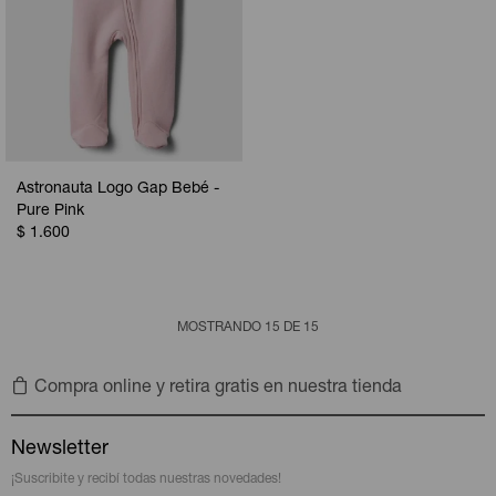
Astronauta Logo Gap Bebé -
Pure Pink
$
1.600
MOSTRANDO
15
DE
15
Compra online y retira gratis en nuestra tienda
Newsletter
¡Suscribite y recibí todas nuestras novedades!