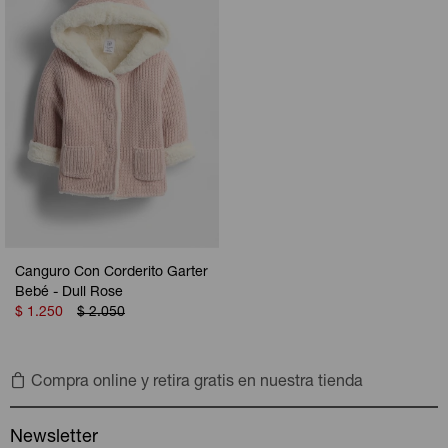
Canguro Con Corderito Garter
Bebé - Dull Rose
$
1.250
$
2.050
Compra online y retira gratis en nuestra tienda
Newsletter