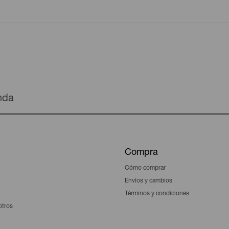
enda
Compra
Cómo comprar
Envíos y cambios
Términos y condiciones
otros