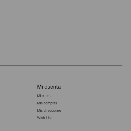
Mi cuenta
Mi cuenta
Mis compras
Mis direcciones
Wish List