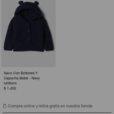
Saco Con Botones Y
Capucha Bebé - Navy
Uniform
$
1.450
Compra online y retira gratis en nuestra tienda