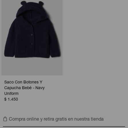
Saco Con Botones Y
Capucha Bebé - Navy
Uniform
$
1.450
Compra online y retira gratis en nuestra tienda