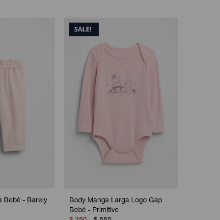
 Bebé - Barely
Body Manga Larga Logo Gap
Bebé - Primitive