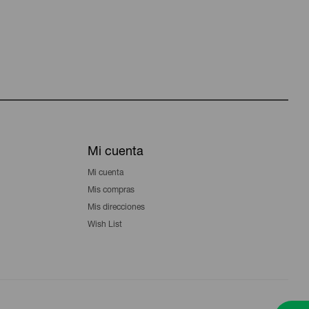
Mi cuenta
Mi cuenta
Mis compras
Mis direcciones
Wish List