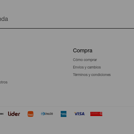
enda
Compra
Cómo comprar
Envíos y cambios
Términos y condiciones
otros