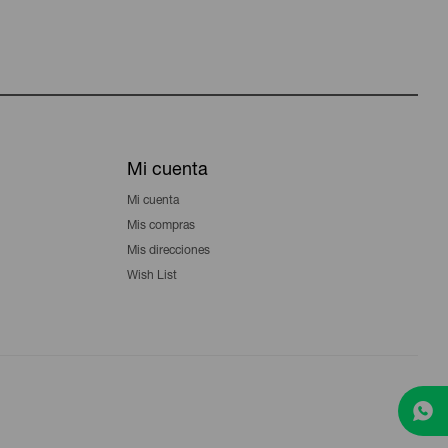
Mi cuenta
Mi cuenta
Mis compras
Mis direcciones
Wish List