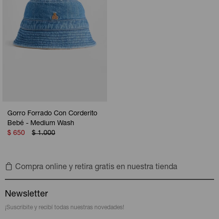
Gorro Forrado Con Corderito
Bebé - Medium Wash
$
650
$
1.000
Compra online y retira gratis en nuestra tienda
Newsletter
¡Suscribite y recibí todas nuestras novedades!