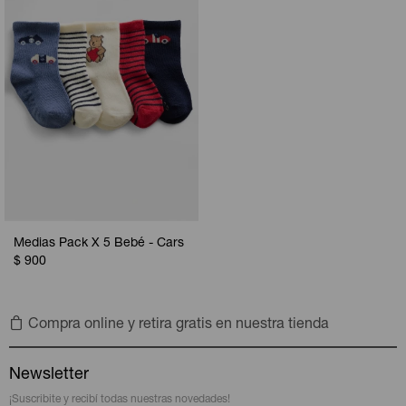
Medias Pack X 5 Bebé - Cars
$
900
Compra online y retira gratis en nuestra tienda
Newsletter
¡Suscribite y recibí todas nuestras novedades!